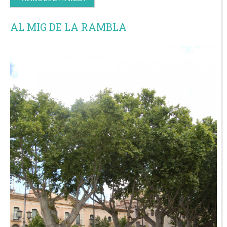
AL MIG DE LA RAMBLA