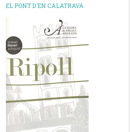
EL PONT D'EN CALATRAVA