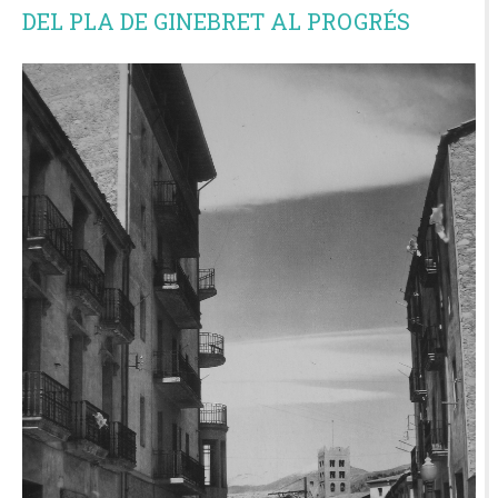
DEL PLA DE GINEBRET AL PROGRÉS