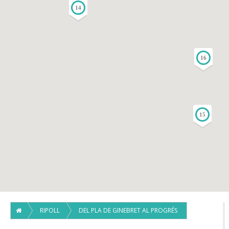
14
16
15
RIPOLL
DEL PLA DE GINEBRET AL PROGRÉS