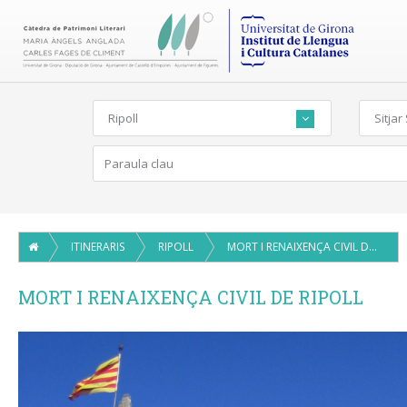
Ripoll
Sitjar
ITINERARIS
RIPOLL
MORT I RENAIXENÇA CIVIL DE RIPOLL
MORT I RENAIXENÇA CIVIL DE RIPOLL