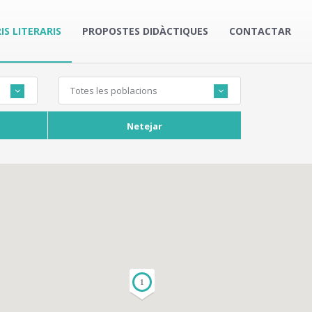
IS LITERARIS
PROPOSTES DIDÀCTIQUES
CONTACTAR
Totes les poblacions
Netejar
1