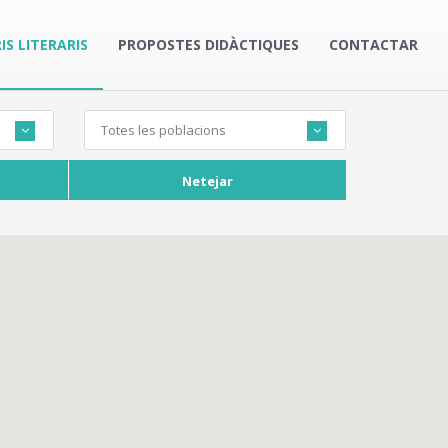
IS LITERARIS
PROPOSTES DIDÀCTIQUES
CONTACTAR
Totes les poblacions
Netejar