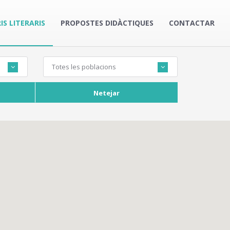
IS LITERARIS
PROPOSTES DIDÀCTIQUES
CONTACTAR
Totes les poblacions
Netejar