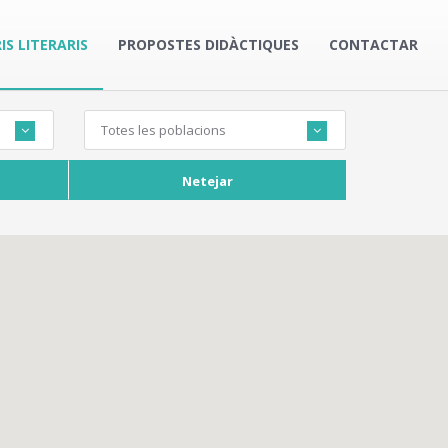
IS LITERARIS
PROPOSTES DIDÀCTIQUES
CONTACTAR
Totes les poblacions
Netejar