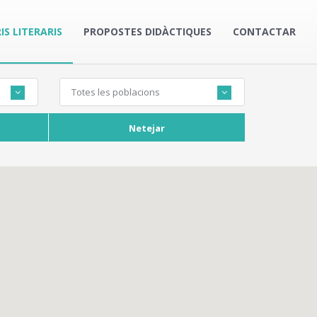
IS LITERARIS
PROPOSTES DIDÀCTIQUES
CONTACTAR
Totes les poblacions
Netejar