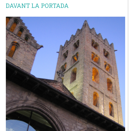
DAVANT LA PORTADA