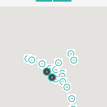
12
1
2
13
11
3
6
10
2
14
9
16
2
15
17
18
19