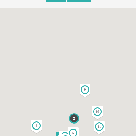
9
10
2
1
11
6