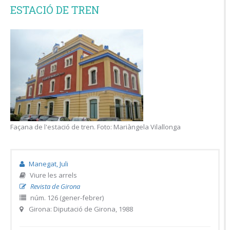
ESTACIÓ DE TREN
Façana de l'estació de tren. Foto: Mariàngela Vilallonga
Manegat, Juli
Viure les arrels
Revista de Girona
núm. 126 (gener-febrer)
Girona: Diputació de Girona, 1988