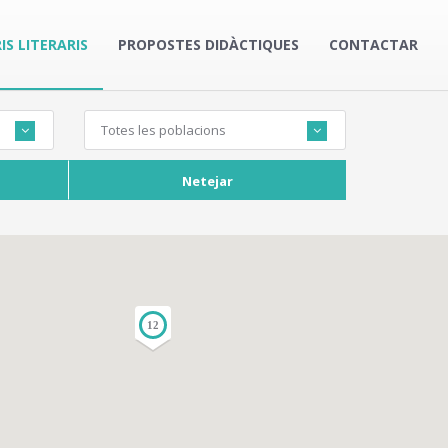
IS LITERARIS
PROPOSTES DIDÀCTIQUES
CONTACTAR
Totes les poblacions
Netejar
12