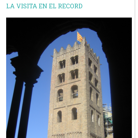
LA VISITA EN EL RECORD