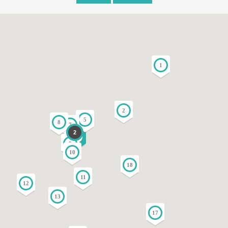
1
2
5
8
7
2
3
9
10
18
11
12
13
17