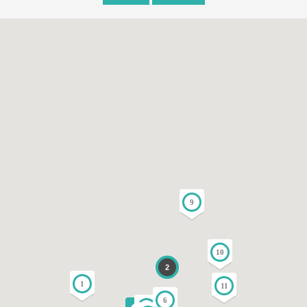
9
10
2
1
11
6