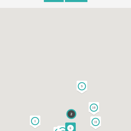
9
10
2
1
11
6