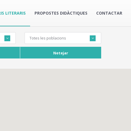
IS LITERARIS
PROPOSTES DIDÀCTIQUES
CONTACTAR
Totes les poblacions
Netejar