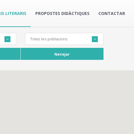
IS LITERARIS
PROPOSTES DIDÀCTIQUES
CONTACTAR
Totes les poblacions
Netejar