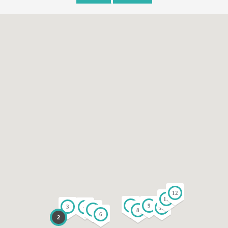
12
11
9
7
3
4
10
5
8
6
2