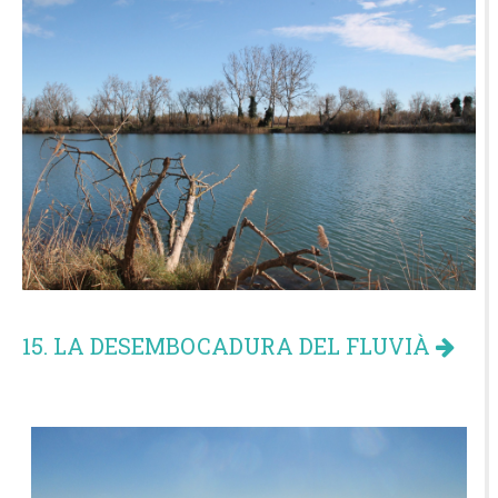
15. LA DESEMBOCADURA DEL FLUVIÀ