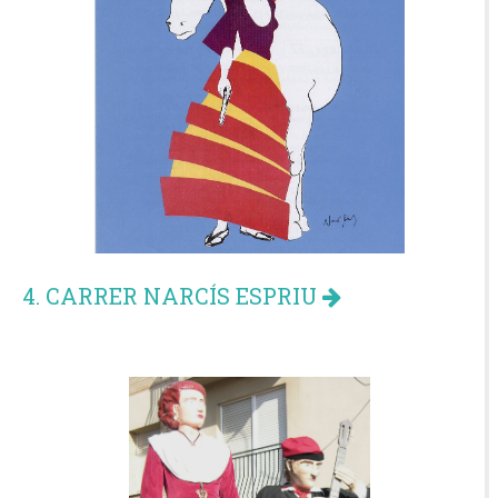
4. CARRER NARCÍS ESPRIU