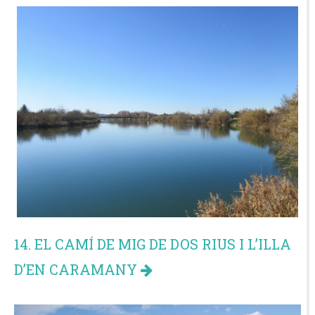
14. EL CAMÍ DE MIG DE DOS RIUS I L’ILLA
D’EN CARAMANY