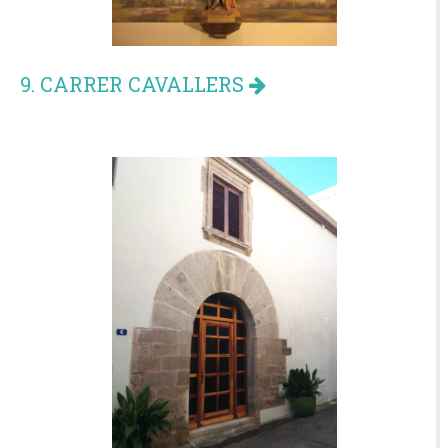
9. CARRER CAVALLERS