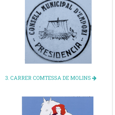
3. CARRER COMTESSA DE MOLINS