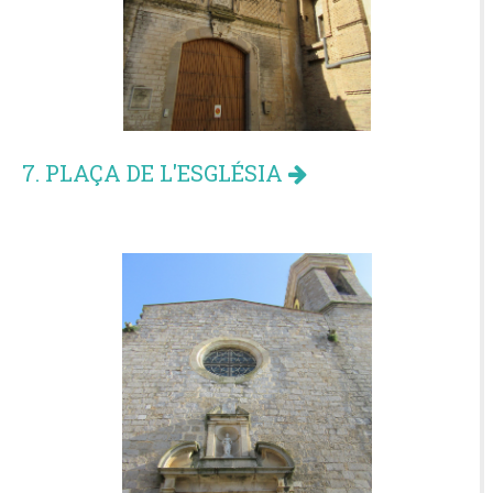
7. PLAÇA DE L'ESGLÉSIA