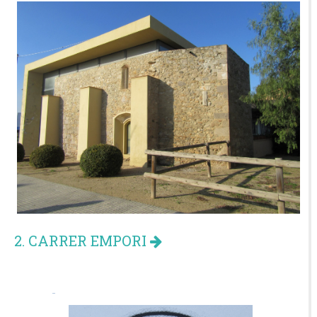
2. CARRER EMPORI