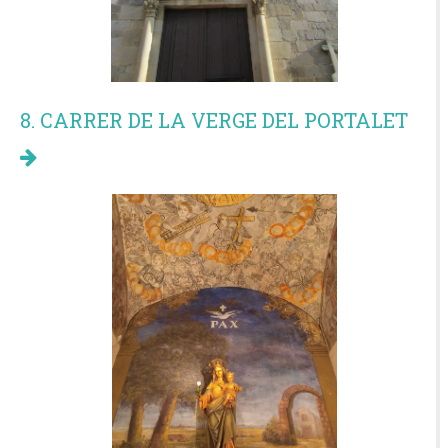
8. CARRER DE LA VERGE DEL PORTALET