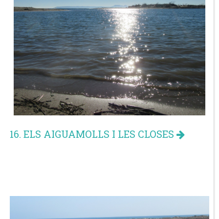
16. ELS AIGUAMOLLS I LES CLOSES