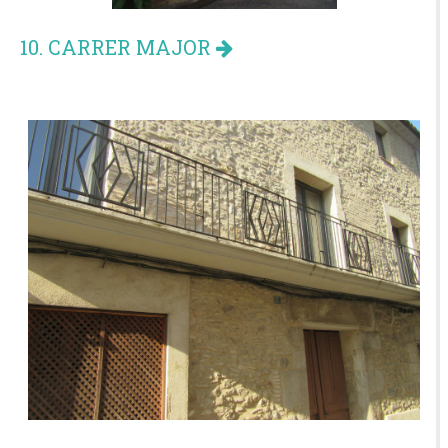
10. CARRER MAJOR