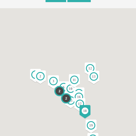
12
1
2
13
11
3
6
10
2
14
9
16
2
15
17
18
19