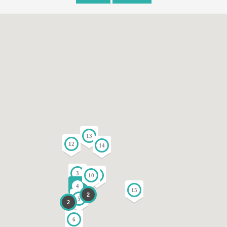
13
12
14
3
10
11
4
15
2
5
2
6