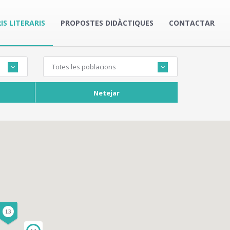
IS LITERARIS
PROPOSTES DIDÀCTIQUES
CONTACTAR
Totes les poblacions
Netejar
13