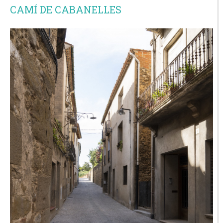
CAMÍ DE CABANELLES