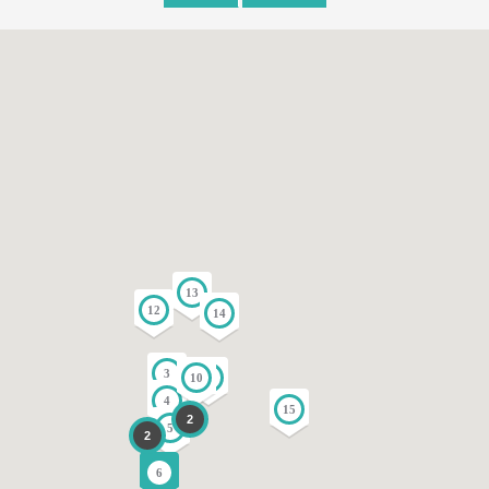
13
12
14
3
10
11
4
15
2
5
2
6