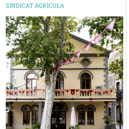
SINDICAT AGRÍCOLA