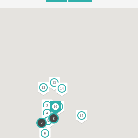
13
12
14
3
10
11
4
15
2
5
2
6