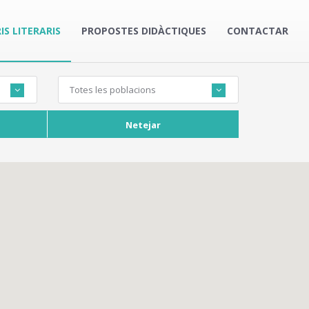
IS LITERARIS
PROPOSTES DIDÀCTIQUES
CONTACTAR
Totes les poblacions
Netejar