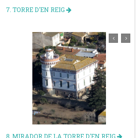
7. TORRE D'EN REIG
8. MIRADOR DE LA TORRE D'EN REIG