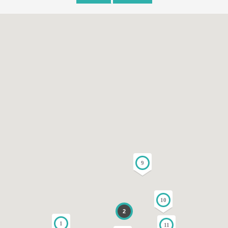
9
10
2
1
11