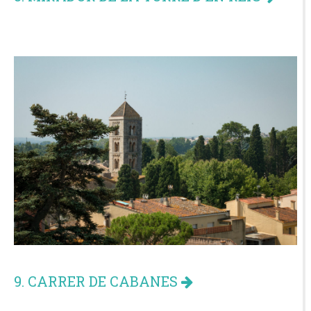
9. CARRER DE CABANES