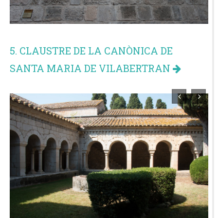
5. CLAUSTRE DE LA CANÒNICA DE
SANTA MARIA DE VILABERTRAN