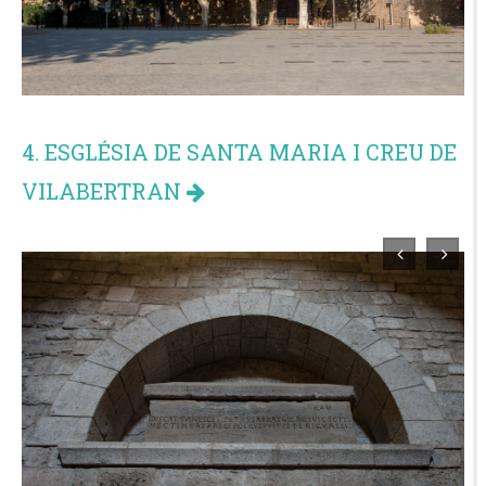
4. ESGLÉSIA DE SANTA MARIA I CREU DE
VILABERTRAN