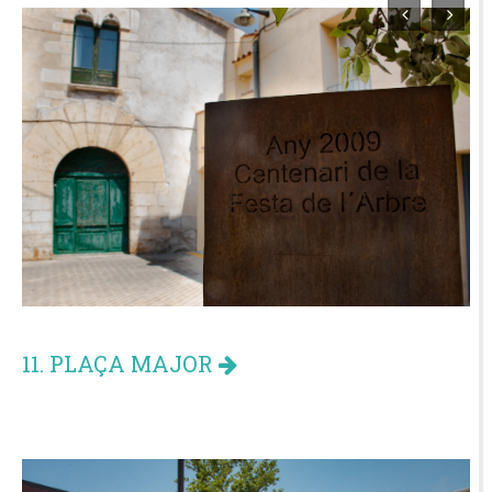
11. PLAÇA MAJOR