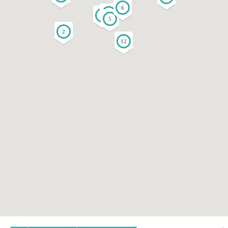
6
4
3
5
2
12