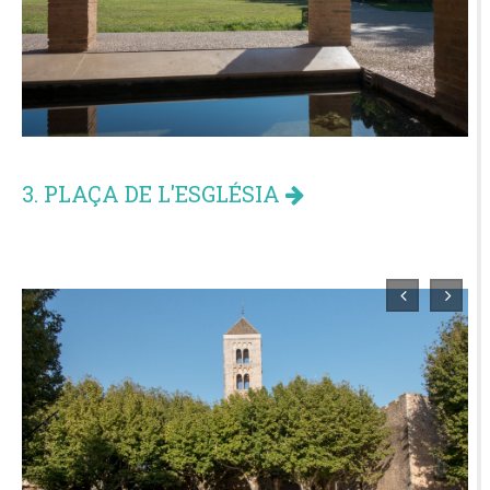
3. PLAÇA DE L'ESGLÉSIA