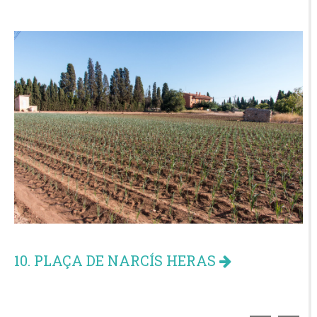
10. PLAÇA DE NARCÍS HERAS