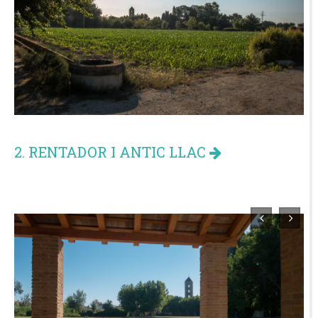
2. RENTADOR I ANTIC LLAC