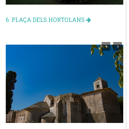
6. PLAÇA DELS HORTOLANS