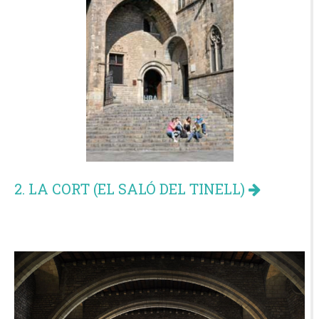
2. LA CORT (EL SALÓ DEL TINELL)