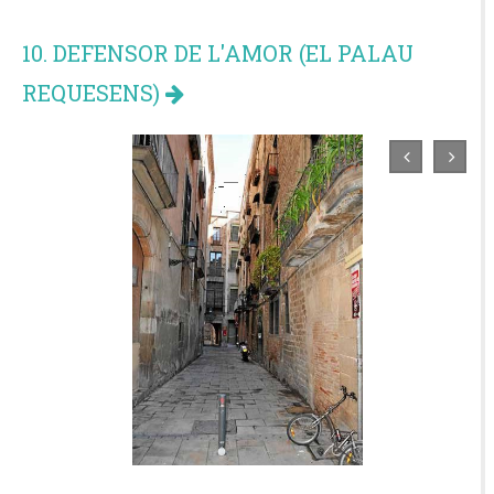
10. DEFENSOR DE L'AMOR (EL PALAU
REQUESENS)