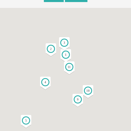
3
2
1
11
4
10
9
5