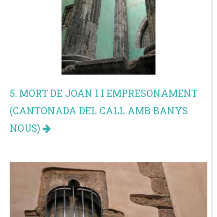
5. MORT DE JOAN I I EMPRESONAMENT
(CANTONADA DEL CALL AMB BANYS
NOUS)