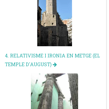
4. RELATIVISME I IRONIA EN METGE (EL
TEMPLE D'AUGUST)