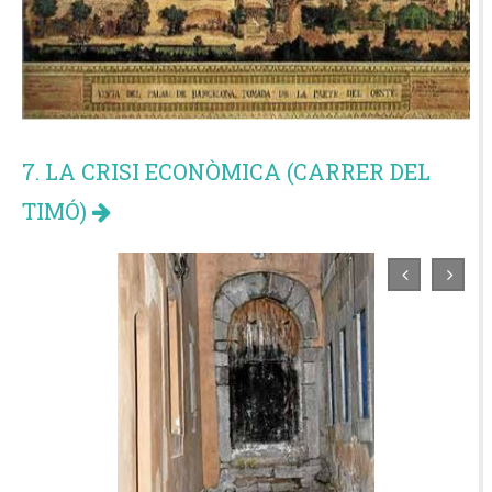
7. LA CRISI ECONÒMICA (CARRER DEL
TIMÓ)