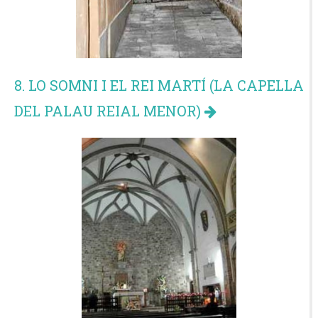
8. LO SOMNI I EL REI MARTÍ (LA CAPELLA
DEL PALAU REIAL MENOR)