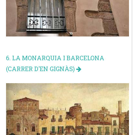
6. LA MONARQUIA I BARCELONA
(CARRER D'EN GIGNÀS)