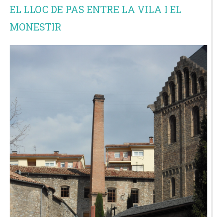
EL LLOC DE PAS ENTRE LA VILA I EL
MONESTIR