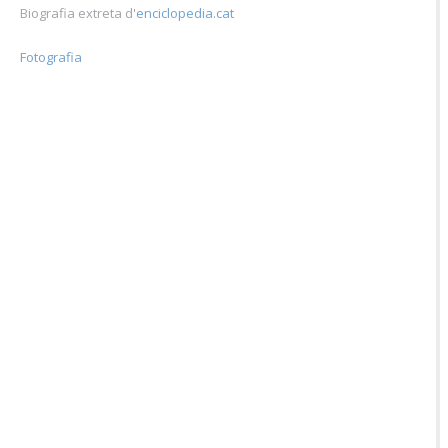
Biografia extreta d'
enciclopedia.cat
Fotografia