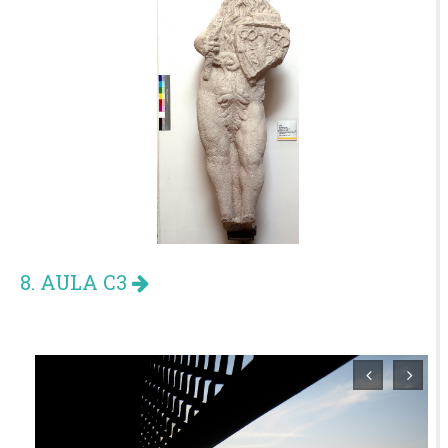
8. AULA C3