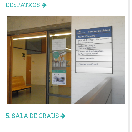
DESPATXOS
5. SALA DE GRAUS