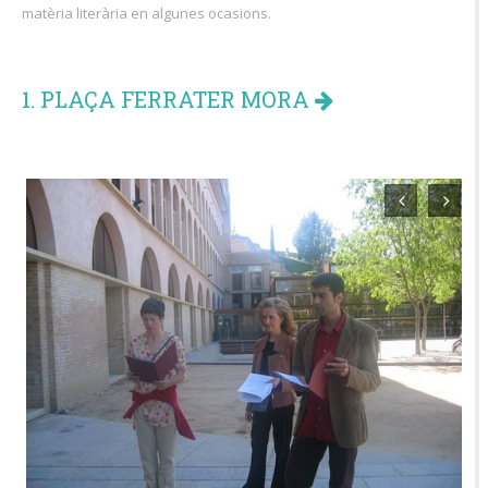
matèria literària en algunes ocasions.
1. PLAÇA FERRATER MORA