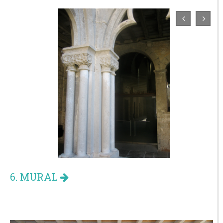
6. MURAL