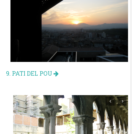
9. PATI DEL POU