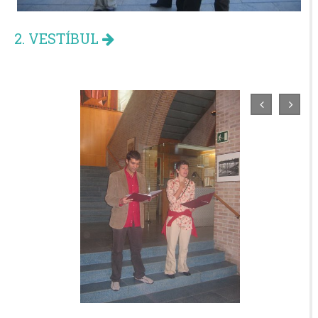
2. VESTÍBUL