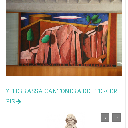
7. TERRASSA CANTONERA DEL TERCER
PIS