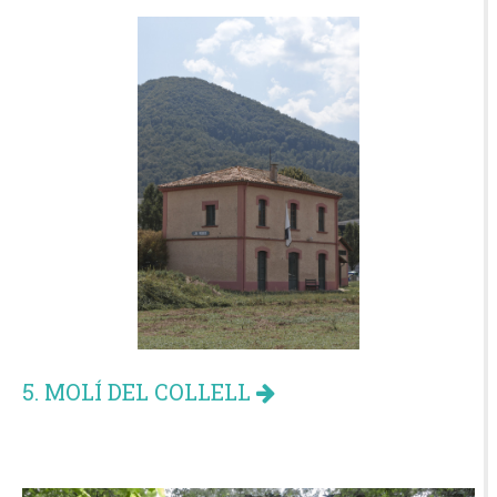
5. MOLÍ DEL COLLELL