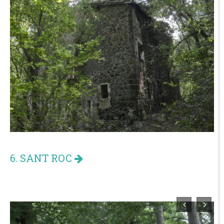
6. SANT ROC