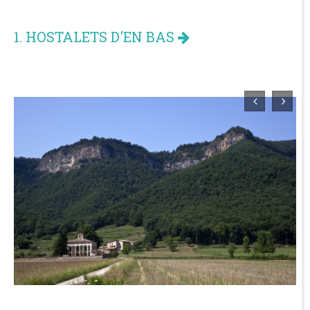
1. HOSTALETS D'EN BAS