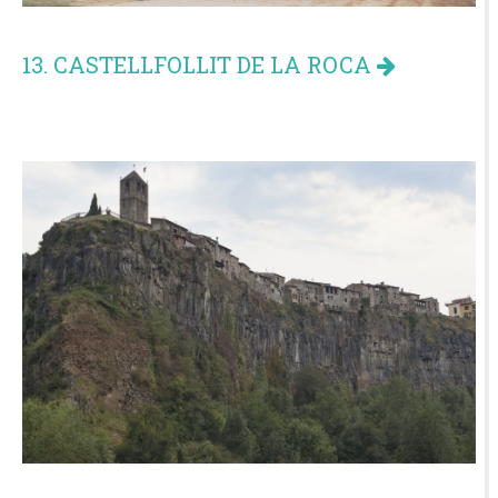
13. CASTELLFOLLIT DE LA ROCA