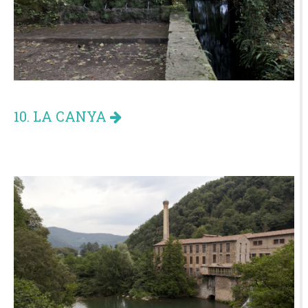
10. LA CANYA