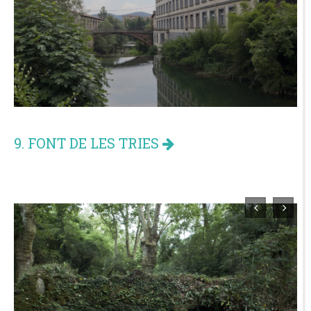
9. FONT DE LES TRIES