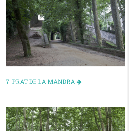
7. PRAT DE LA MANDRA