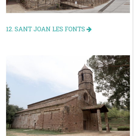
12. SANT JOAN LES FONTS