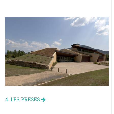
4. LES PRESES