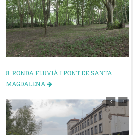
8. RONDA FLUVIÀ I PONT DE SANTA
MAGDALENA