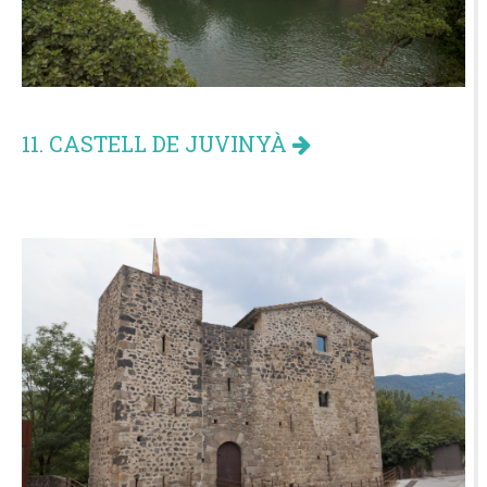
11. CASTELL DE JUVINYÀ