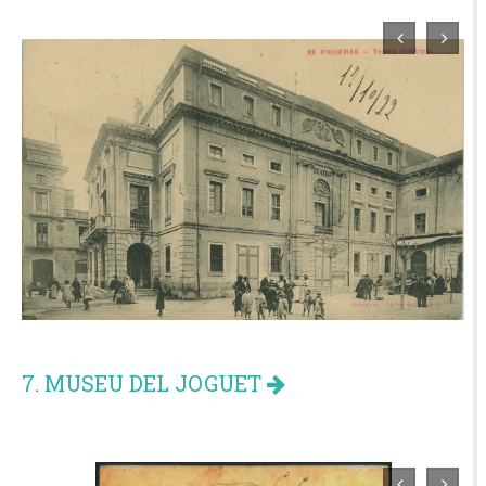
7. MUSEU DEL JOGUET