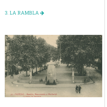
3. LA RAMBLA