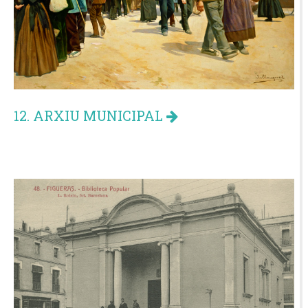
12. ARXIU MUNICIPAL