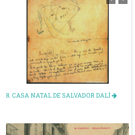
8. CASA NATAL DE SALVADOR DALÍ