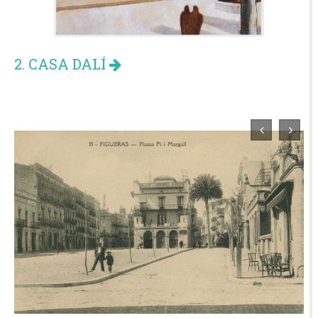
2. CASA DALÍ