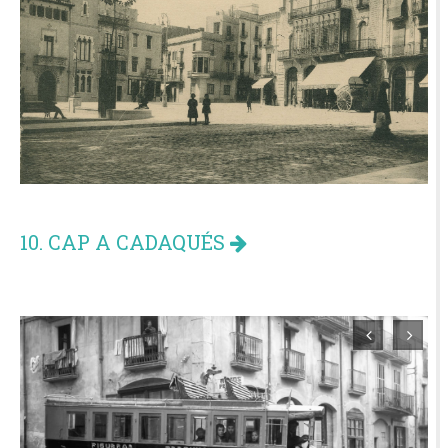
10. CAP A CADAQUÉS