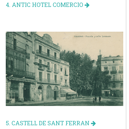
4. ANTIC HOTEL COMERCIO
5. CASTELL DE SANT FERRAN