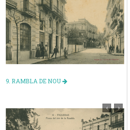
9. RAMBLA DE NOU