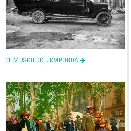
11. MUSEU DE L'EMPORDÀ