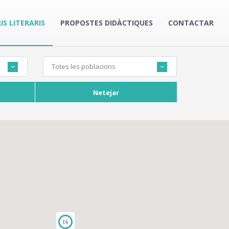
IS LITERARIS
PROPOSTES DIDÀCTIQUES
CONTACTAR
Totes les poblacions
Netejar
16